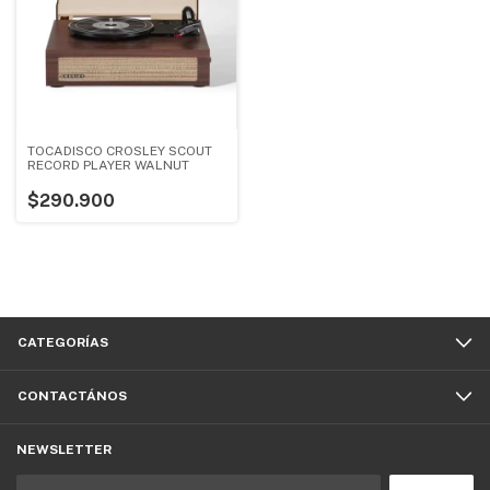
TOCADISCO CROSLEY SCOUT
RECORD PLAYER WALNUT
$290.900
CATEGORÍAS
CONTACTÁNOS
NEWSLETTER