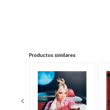
Productos similares