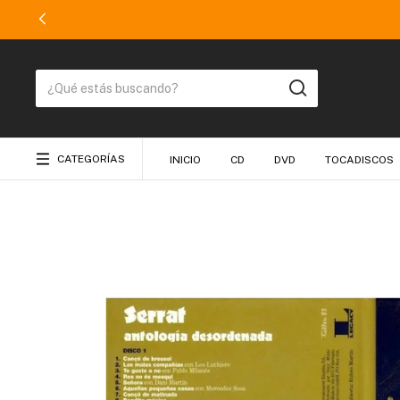
CATEGORÍAS
INICIO
CD
DVD
TOCADISCOS