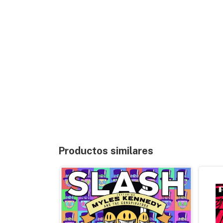
Productos similares