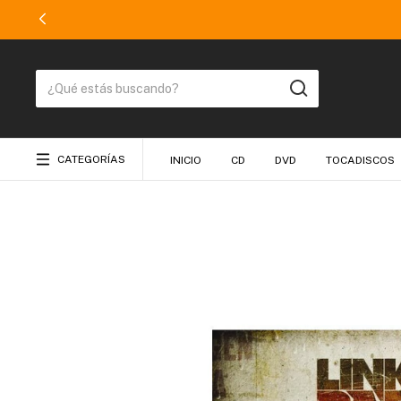
CATEGORÍAS
INICIO
CD
DVD
TOCADISCOS